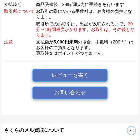
支払時期
商品受領後、24時間以内に手続きを行います。
取引所について
お取引の際にかかる手数料は、お客様の負担とな
ります。
取引所でのお取引は、出品が反映されるまで、
30
分～1時間程度かかります。お取引は、その後とな
ります。
注意
支払額が
5,000円未満
の場合、手数料（200円）は
お客様のご負担となります。
買取注文はポイントがつきません。
レビューを書く
お問い合わせ
さくらのメル買取について