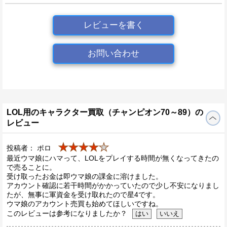
レビューを書く
お問い合わせ
LOL用のキャラクター買取（チャンピオン70～89）の
レビュー
★★★★
★
投稿者： ポロ
最近ウマ娘にハマって、LOLをプレイする時間が無くなってきたの
で売ることに。
受け取ったお金は即ウマ娘の課金に溶けました。
アカウント確認に若干時間がかかっていたので少し不安になりまし
たが、無事に軍資金を受け取れたので星4です。
ウマ娘のアカウント売買も始めてほしいですね。
このレビューは参考になりましたか？