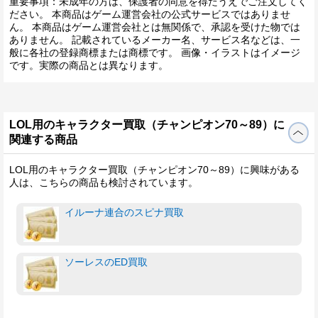
重要事項：未成年の方は、保護者の同意を得たうえでご注文してく
ださい。 本商品はゲーム運営会社の公式サービスではありませ
ん。 本商品はゲーム運営会社とは無関係で、承認を受けた物では
ありません。 記載されているメーカー名、サービス名などは、一
般に各社の登録商標または商標です。 画像・イラストはイメージ
です。実際の商品とは異なります。
LOL用のキャラクター買取（チャンピオン70～89）に
関連する商品
LOL用のキャラクター買取（チャンピオン70～89）に興味がある
人は、こちらの商品も検討されています。
イルーナ連合のスピナ買取
ソーレスのED買取