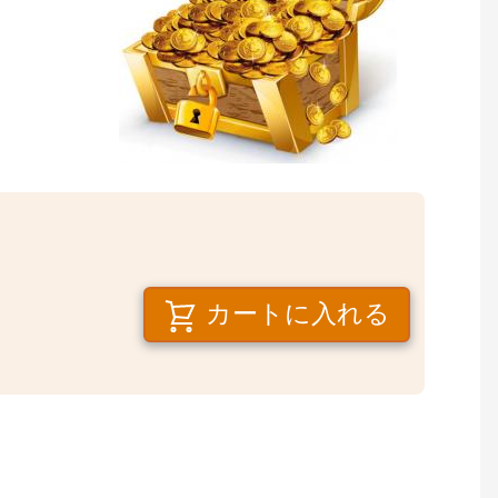
カートに入れる