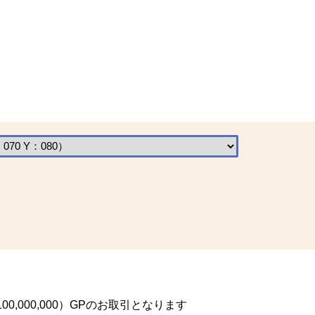
,000,000）GPのお取引となります