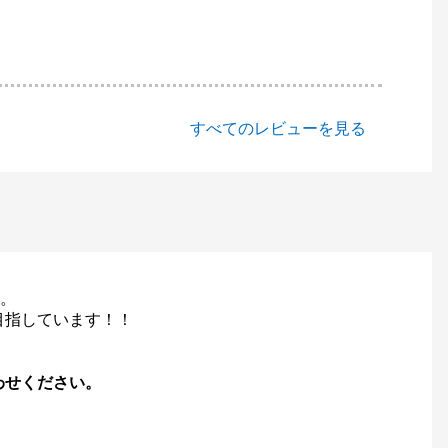
すべてのレビューを見る
い。
目指しています！！
わせください。