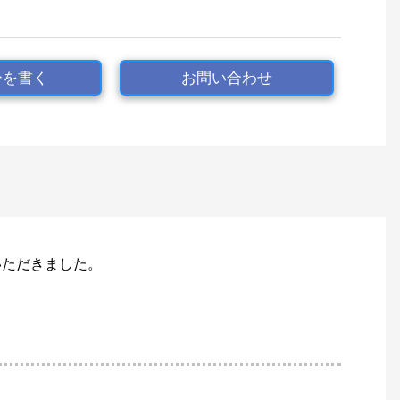
ーを書く
お問い合わせ
いただきました。