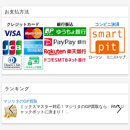
お支払方法
クレジットカード
銀行振込
コンビニ決済
ランキング
マジリタのGP買取
ミックスマスター対応！マジリタのGP買取なら、RMTジ
ャックポットに決まり！ ...