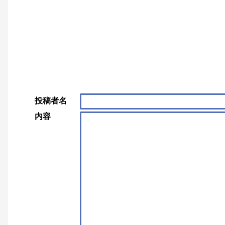
投稿者名
内容