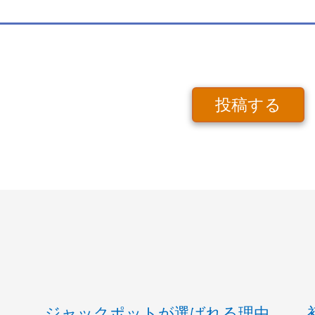
投稿する
ジャックポットが選ばれる理由