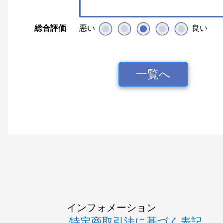
総合評価
悪い
良い
一覧へ
インフォメーション
特定商取引法に基づく表記