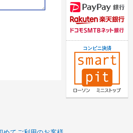
コンビニ決済
初めてご利用のお客様