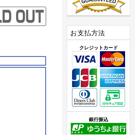
お支払方法
クレジットカード
銀行振込