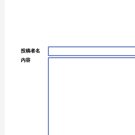
投稿者名
内容