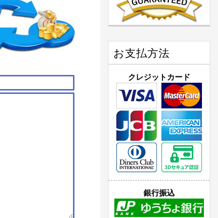
お支払方法
クレジットカード
銀行振込