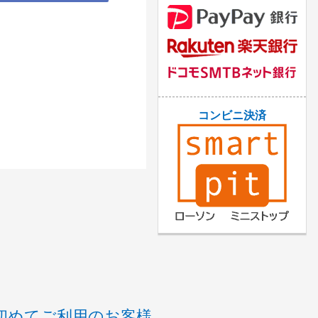
コンビニ決済
初めてご利用のお客様