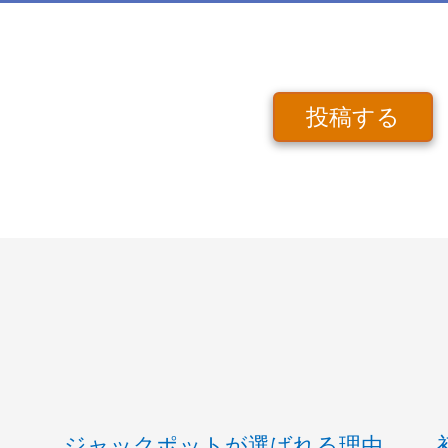
投稿する
ジャックポットが選ばれる理由