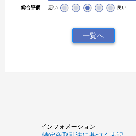
総合評価
悪い
良い
一覧へ
インフォメーション
特定商取引法に基づく表記