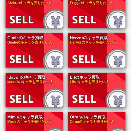
Alvitrのキャラを売りたい人
Friggのキャラを売りたい人
Gimleのキャラ買取
Hervorのキャラ買取
Gimleのキャラを売りたい人
Hervorのキャラを売りたい人
Idavollのキャラ買取
Lifのキャラ買取
Idavollのキャラを売りたい人
Lifのキャラを売りたい人
Mimirのキャラ買取
Olrunのキャラ買取
Mimirのキャラを売りたい人
Olrunのキャラを売りたい人