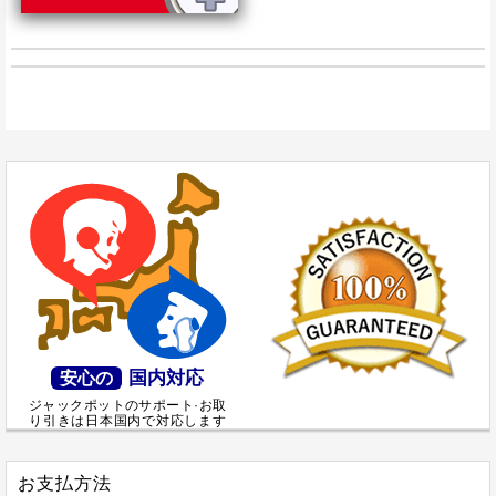
国内対応
安心の
ジャックポットのサポート·お取
り引きは日本国内で対応します
お支払方法