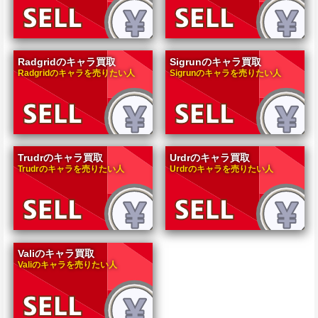
Radgridのキャラ買取
Sigrunのキャラ買取
Radgridのキャラを売りたい人
Sigrunのキャラを売りたい人
Trudrのキャラ買取
Urdrのキャラ買取
Trudrのキャラを売りたい人
Urdrのキャラを売りたい人
Valiのキャラ買取
Valiのキャラを売りたい人