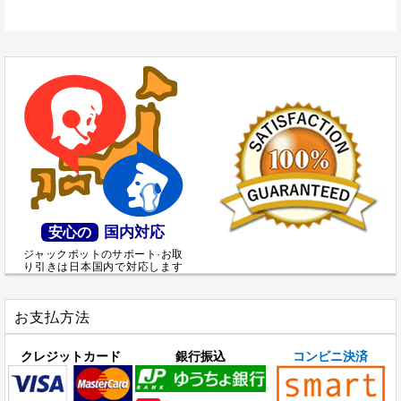
国内対応
安心の
ジャックポットのサポート·お取
り引きは日本国内で対応します
お支払方法
クレジットカード
銀行振込
コンビニ決済