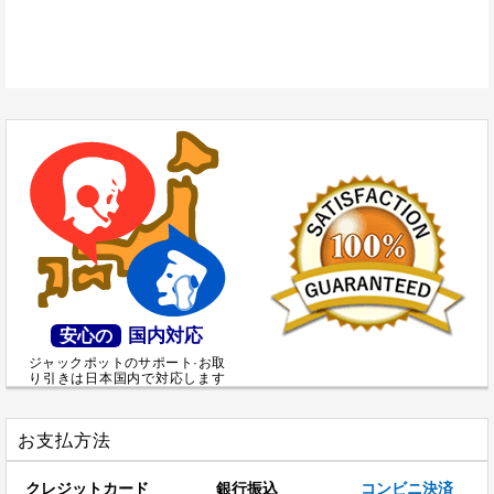
国内対応
安心の
ジャックポットのサポート·お取
り引きは日本国内で対応します
お支払方法
クレジットカード
銀行振込
コンビニ決済