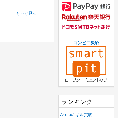
もっと見る
コンビニ決済
ランキング
Asuraのギル買取