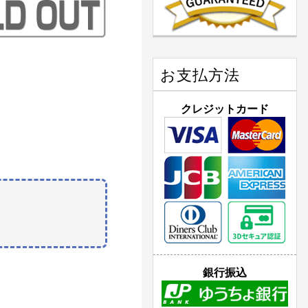
お支払方法
クレジットカード
銀行振込