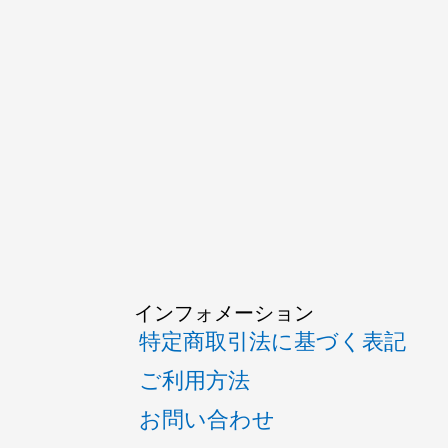
インフォメーション
特定商取引法に基づく表記
ご利用方法
お問い合わせ