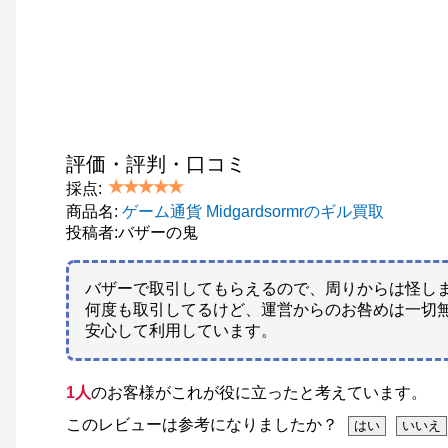
評価・評判・口コミ
採点:
商品名:
ゲーム通貨 Midgardsormrのギル買取
投稿者:バザーの鬼
バザーで取引してもらえるので、周りからは怪し
何度も取引してるけど、運営からのお咎めは一切
安心して利用しています。
1人
のお客様がこれが役に立ったと考えています。
このレビューは参考になりましたか？