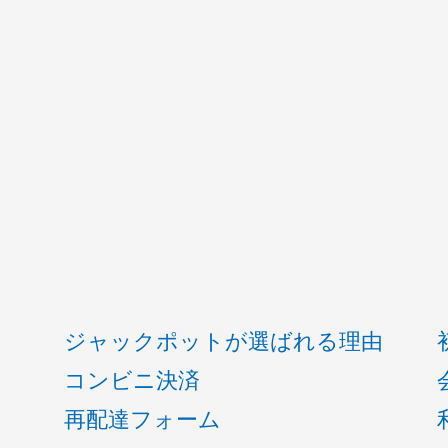
ジャックポットが選ばれる理由
コンビニ決済
再配達フォーム