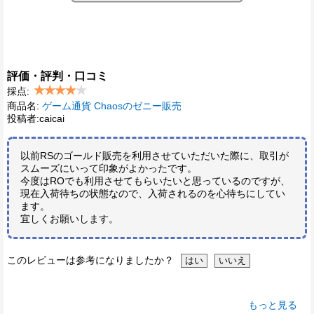
評価・評判・口コミ
採点:
商品名:
ゲーム通貨 Chaosのゼニー販売
投稿者:caicai
以前RSのゴールド販売を利用させていただいた際に、取引が
スムーズにいって印象がよかったです。
今度はROでも利用させてもらいたいと思っているのですが、
現在入荷待ちの状態なので、入荷されるのを心待ちにしてい
ます。
宜しくお願いします。
このレビューは参考になりましたか？
もっと見る