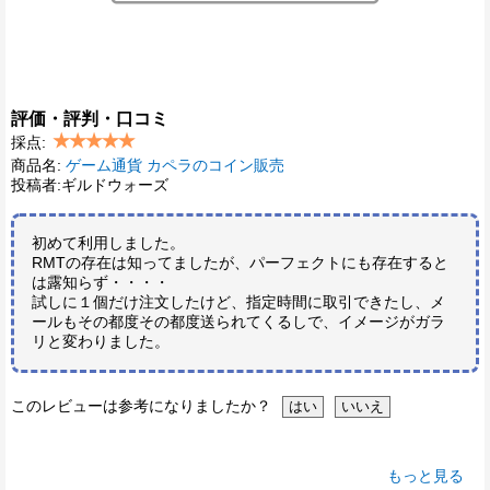
評価・評判・口コミ
採点:
商品名:
ゲーム通貨 カペラのコイン販売
投稿者:ギルドウォーズ
初めて利用しました。
RMTの存在は知ってましたが、パーフェクトにも存在すると
は露知らず・・・・
試しに１個だけ注文したけど、指定時間に取引できたし、メ
ールもその都度その都度送られてくるしで、イメージがガラ
リと変わりました。
このレビューは参考になりましたか？
もっと見る