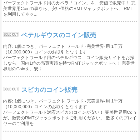
パーフェクトワールド用のカペラ「コイン」を、安値で販売中！ 完
美世界用Coinの事なら、安い価格のRMTジャックポットへ。 RMT
を利用してネッ...
ベテルギウスのコイン販売
内容: 1個につき、パーフェクト ワールド -完美世界-用 1千万
（10,000,000）コインのお取引となります
パーフェクトワールド用のベテルギウス、コイン販売サイトをお探
しなら、国内1位の売買実績を持つRMTジャックポットへ！ 完美世
界用のCoinを、安く...
スピカのコイン販売
内容: 1個につき、パーフェクト ワールド -完美世界-用 1千万
（10,000,000）コインのお取引となります
パーフェクトワールド対応スピカのコインが安い！ 完美世界用Coin
が、激安のRMTジャックポットをご利用ください。 数多くのプレイ
ヤーのご利用を...