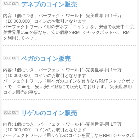
デネブのコイン販売
内容: 1個につき、パーフェクト ワールド -完美世界-用 1千万
（10,000,000）コインのお取引となります
パーフェクトワールド用のデネブ「コイン」を、安値で販売中！ 完
美世界用Coinの事なら、安い価格のRMTジャックポットへ。 RMT
を利用してネッ...
ベガのコイン販売
内容: 1個につき、パーフェクト ワールド -完美世界-用 1千万
（10,000,000）コインのお取引となります
パーフェクトワールド用ベガのコインを買うならRMTジャックポッ
トで！ Coinを、安い安い価格にて販売しております。 完美世界用
コイン販売の事な...
リゲルのコイン販売
内容: 1個につき、パーフェクト ワールド -完美世界-用 1千万
（10,000,000）コインのお取引となります
パーフェクトワールド用リゲルのコインを買うならRMTジャックポ