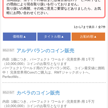
の理由により現在取り扱いを行っておりません。
取り扱いの再開、その他ご意見ご要望などありましたら、お気
軽にお問い合わせください。
1から7まで表示 / 全7件
価格順▲
タイトル順▲
お勧め順▲
アルデバランのコイン販売
内容: 1個につき、パーフェクト ワールド -完美世界-用 1千万
（10,000,000）コインのお取引となります
パーフェクトワールド用のアルデバラン対応。 コイン最安値に挑戦
中！ 完美世界用Coinのご購入は、RMTジャックポットへ。
PerfectWo...
カペラのコイン販売
内容: 1個につき、パーフェクト ワールド -完美世界-用 1千万
（10,000,000）コインのお取引となります