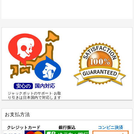
国内対応
安心の
ジャックポットのサポート·お取
り引きは日本国内で対応します
お支払方法
クレジットカード
銀行振込
コンビニ決済