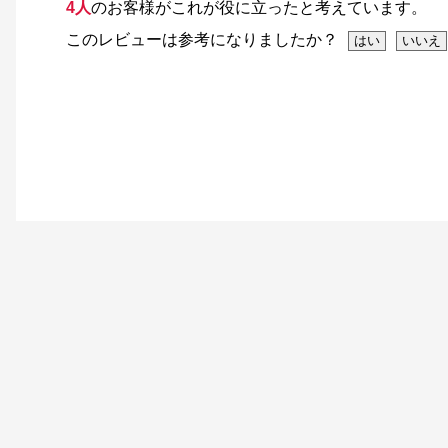
4人
のお客様がこれが役に立ったと考えています。
このレビューは参考になりましたか？