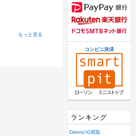
もっと見る
コンビニ決済
ランキング
GlennのG買取