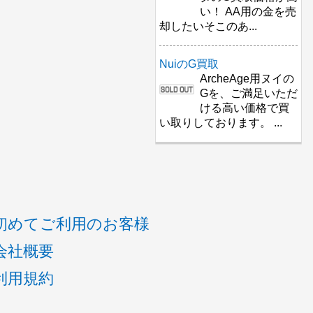
い！ AA用の金を売
却したいそこのあ...
NuiのG買取
ArcheAge用ヌイの
Gを、ご満足いただ
ける高い価格で買
い取りしております。 ...
初めてご利用のお客様
会社概要
利用規約