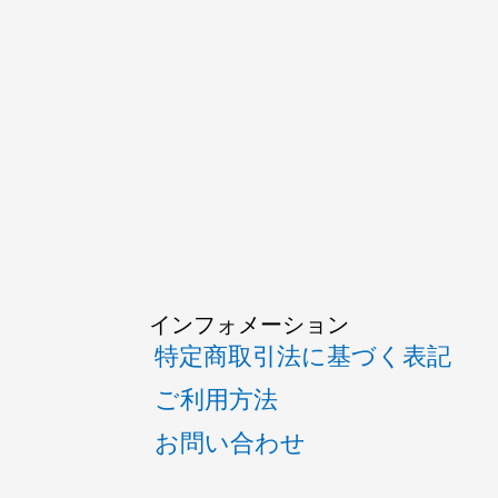
インフォメーション
特定商取引法に基づく表記
ご利用方法
お問い合わせ