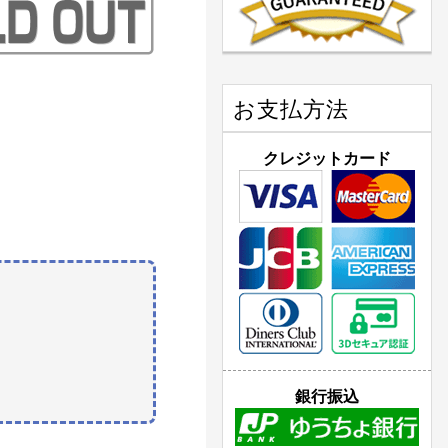
お支払方法
クレジットカード
銀行振込