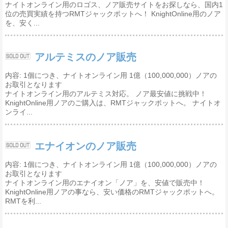
ナイトオンライン用のロゴス、ノア販売サイトをお探しなら、国内1
位の売買実績を持つRMTジャックポットへ！ KnightOnline用のノア
を、安く...
アルテミスのノア販売
内容: 1個につき、ナイトオンライン用 1億（100,000,000）ノアの
お取引となります
ナイトオンライン用のアルテミス対応。 ノア最安値に挑戦中！
KnightOnline用ノアのご購入は、RMTジャックポットへ。 ナイトオ
ンライ...
エナイオンのノア販売
内容: 1個につき、ナイトオンライン用 1億（100,000,000）ノアの
お取引となります
ナイトオンライン用のエナイオン「ノア」を、安値で販売中！
KnightOnline用ノアの事なら、安い価格のRMTジャックポットへ。
RMTを利...