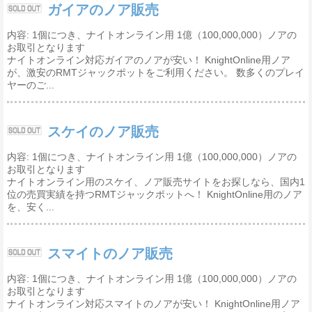
ガイアのノア販売
内容: 1個につき、ナイトオンライン用 1億（100,000,000）ノアの
お取引となります
ナイトオンライン対応ガイアのノアが安い！ KnightOnline用ノア
が、激安のRMTジャックポットをご利用ください。 数多くのプレイ
ヤーのご...
スケイのノア販売
内容: 1個につき、ナイトオンライン用 1億（100,000,000）ノアの
お取引となります
ナイトオンライン用のスケイ、ノア販売サイトをお探しなら、国内1
位の売買実績を持つRMTジャックポットへ！ KnightOnline用のノア
を、安く...
スマイトのノア販売
内容: 1個につき、ナイトオンライン用 1億（100,000,000）ノアの
お取引となります
ナイトオンライン対応スマイトのノアが安い！ KnightOnline用ノア