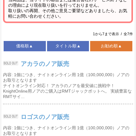
の理由により現在取り扱いを行っておりません。
取り扱いの再開、その他ご意見ご要望などありましたら、お気
軽にお問い合わせください。
1から7まで表示 / 全7件
価格順▲
タイトル順▲
お勧め順▲
アカラのノア販売
内容: 1個につき、ナイトオンライン用 1億（100,000,000）ノアの
お取引となります
ナイトオンライン対応！ アカラのノアを最安値に挑戦中！
KnightOnline用ノアのご購入はRMTジャックポットへ。 実績豊富な
RMTサイ...
ロゴスのノア販売
内容: 1個につき、ナイトオンライン用 1億（100,000,000）ノアの
お取引となります