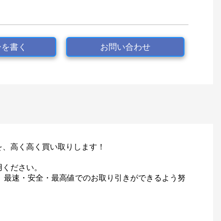
ーを書く
お問い合わせ
ルを、高く高く買い取りします！
用ください。
て、最速・安全・最高値でのお取り引きができるよう努