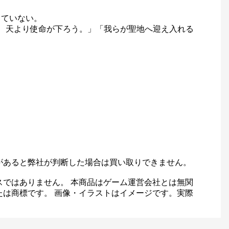
していない。
、天より使命が下ろう。」「我らが聖地へ迎え入れる
があると弊社が判断した場合は買い取りできません。
スではありません。 本商品はゲーム運営会社とは無関
たは商標です。 画像・イラストはイメージです。実際