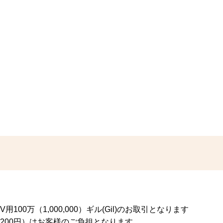
00万（1,000,000）ギル(Gil)のお取引となります
200円）はお客様のご負担となります。