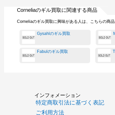
Corneliaのギル買取に関連する商品
Corneliaのギル買取に興味がある人は、こちらの
Gysahlのギル買取
Fabulのギル買取
インフォメーション
特定商取引法に基づく表記
ご利用方法