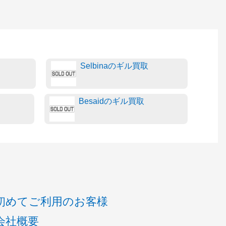
Selbinaのギル買取
Besaidのギル買取
初めてご利用のお客様
会社概要