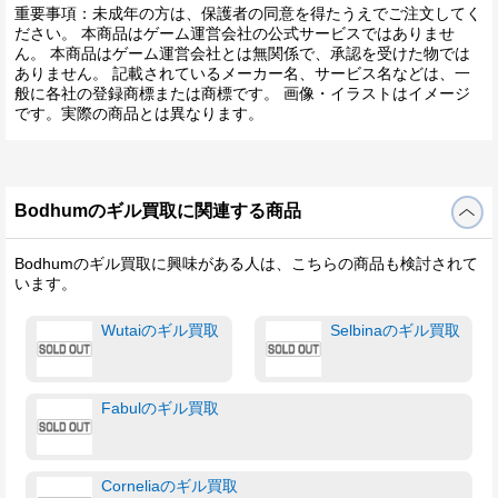
重要事項：未成年の方は、保護者の同意を得たうえでご注文してく
ださい。 本商品はゲーム運営会社の公式サービスではありませ
ん。 本商品はゲーム運営会社とは無関係で、承認を受けた物では
ありません。 記載されているメーカー名、サービス名などは、一
般に各社の登録商標または商標です。 画像・イラストはイメージ
です。実際の商品とは異なります。
Bodhumのギル買取に関連する商品
Bodhumのギル買取に興味がある人は、こちらの商品も検討されて
います。
Wutaiのギル買取
Selbinaのギル買取
Fabulのギル買取
Corneliaのギル買取