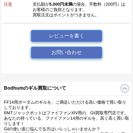
注意
支払額が
5,000円未満
の場合、手数料（200円）は
お客様のご負担となります。
買取注文はポイントがつきません。
レビューを書く
お問い合わせ
Bodhumのギル買取について
FF14用ボーダムのギルを、ご満足いただける高い価格で買い取り
しております。
RMTジャックポットはファイファンXIV用の、Gil買取専門店です。
あなたの持っている、ファイファン14用のギルを、高く高く買い取
りします！
Gilの使い道に悩んでる方はいらっしゃいませんか？