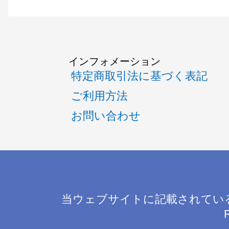
インフォメーション
特定商取引法に基づく表記
ご利用方法
お問い合わせ
当ウェブサイトに記載されてい