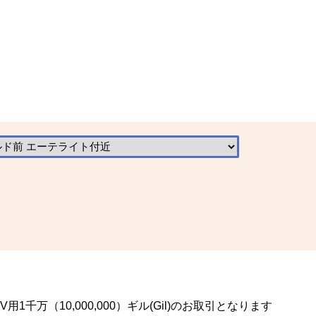
1千万（10,000,000）ギル(Gil)のお取引となります