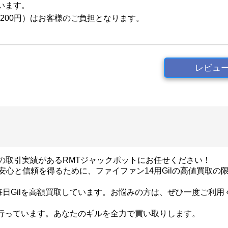
います。
200円）はお客様のご負担となります。
レビュ
スの取引実績があるRMTジャックポットにお任せください！
安心と信頼を得るために、ファイファン14用Gilの高値買取の
？
毎日Gilを高額買取しています。お悩みの方は、ぜひ一度ご利用
を行っています。あなたのギルを全力で買い取りします。