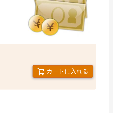
カートに入れる