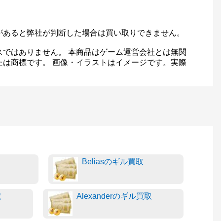
があると弊社が判断した場合は買い取りできません。
スではありません。 本商品はゲーム運営会社とは無関
たは商標です。 画像・イラストはイメージです。実際
Beliasのギル買取
取
Alexanderのギル買取