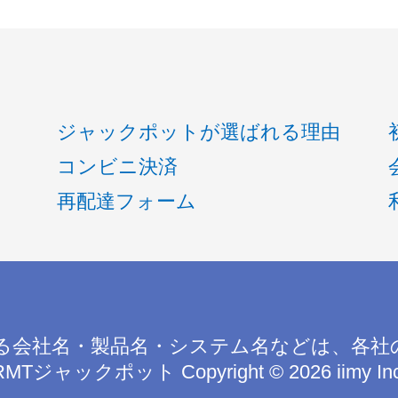
ジャックポットが選ばれる理由
コンビニ決済
再配達フォーム
る会社名・製品名・システム名などは、各社
RMTジャックポット
Copyright © 2026 iimy In