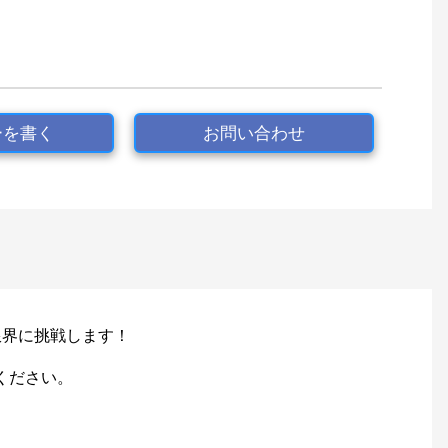
ーを書く
お問い合わせ
限界に挑戦します！
ください。