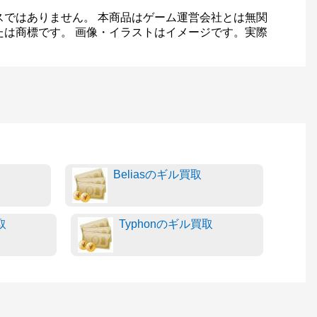
スではありません。 本商品はゲーム運営会社とは無関
たは商標です。 画像・イラストはイメージです。実際
Beliasのギル買取
取
Typhonのギル買取