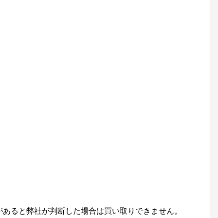
があると弊社が判断した場合は買い取りできません。