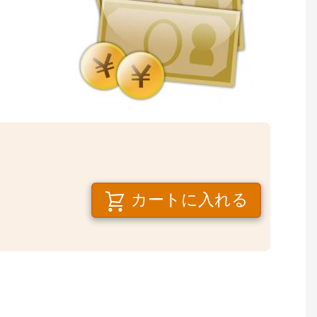
カートに入れる