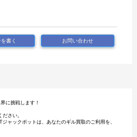
ーを書く
お問い合わせ
限界に挑戦します！
ください。
MTジャックポットは、あなたのギル買取のご利用を、