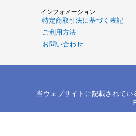
インフォメーション
特定商取引法に基づく表記
ご利用方法
お問い合わせ
当ウェブサイトに記載されてい