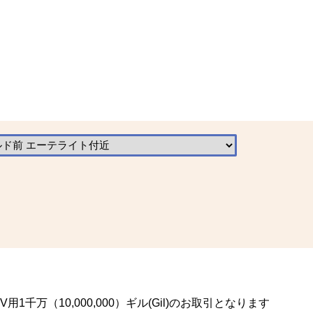
1千万（10,000,000）ギル(Gil)のお取引となります