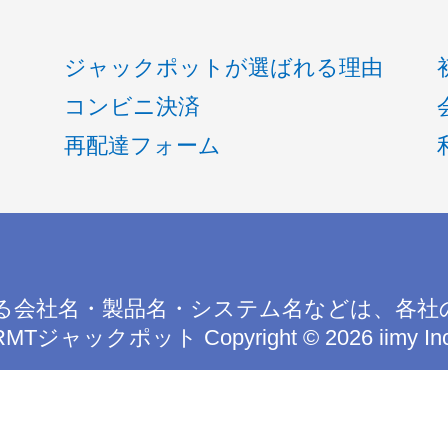
ジャックポットが選ばれる理由
コンビニ決済
再配達フォーム
る会社名・製品名・システム名などは、各社
RMTジャックポット
Copyright © 2026 iimy In