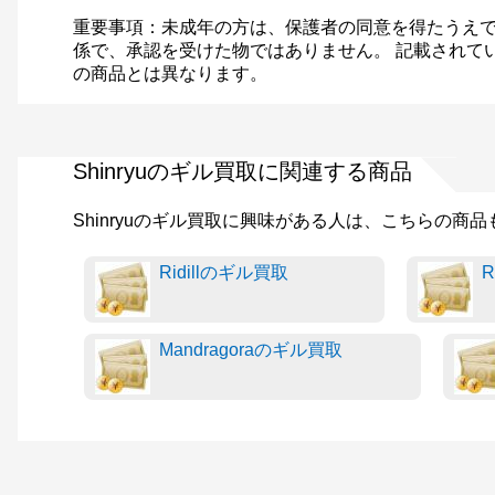
重要事項：未成年の方は、保護者の同意を得たうえで
係で、承認を受けた物ではありません。 記載されて
の商品とは異なります。
Shinryuのギル買取に関連する商品
Shinryuのギル買取に興味がある人は、こちらの商
Ridillのギル買取
Mandragoraのギル買取