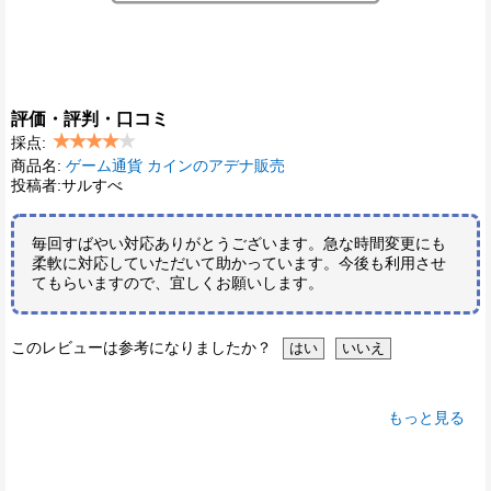
評価・評判・口コミ
採点:
商品名:
ゲーム通貨 カインのアデナ販売
投稿者:サルすべ
毎回すばやい対応ありがとうございます。急な時間変更にも
柔軟に対応していただいて助かっています。今後も利用させ
てもらいますので、宜しくお願いします。
このレビューは参考になりましたか？
もっと見る