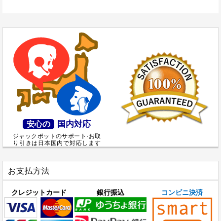
国内対応
安心の
ジャックポットのサポート·お取
り引きは日本国内で対応します
お支払方法
クレジットカード
銀行振込
コンビニ決済