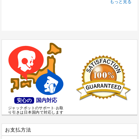
もっと見る
国内対応
安心の
ジャックポットのサポート·お取
り引きは日本国内で対応します
お支払方法