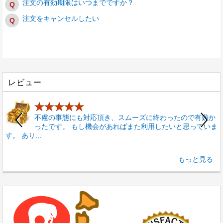
注文の有効期限はいつまでですか？
注文をキャンセルしたい
レビュー
★★★★★
不慮の事態にも対応頂き、スムーズに終わったので有難か
ったです。 もし機会があればまた利用したいと思っていま
す。 あり...
もっと見る