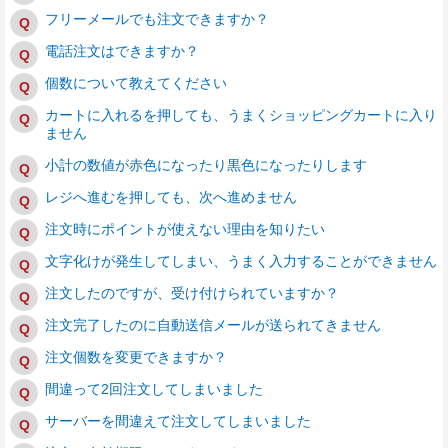
フリーメールでも注文できますか？
電話注文はできますか？
個数について教えてください
カートに入れるを押しても、うまくショッピングカートに入り
ません
小計の数値が赤色になったり黒色になったりします
レジへ進むを押しても、次へ進めません
注文時にポイントが使えない理由を知りたい
文字化けが発生してしまい、うまく入力することができません
注文したのですが、受け付けられていますか？
注文完了したのに自動送信メールが送られてきません
注文個数を変更できますか？
間違って2回注文してしまいました
サーバーを間違えて注文してしまいました