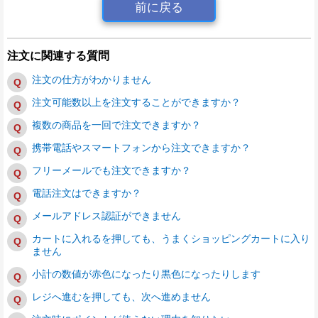
前に戻る
注文に関連する質問
注文の仕方がわかりません
注文可能数以上を注文することができますか？
複数の商品を一回で注文できますか？
携帯電話やスマートフォンから注文できますか？
フリーメールでも注文できますか？
電話注文はできますか？
メールアドレス認証ができません
カートに入れるを押しても、うまくショッピングカートに入り
ません
小計の数値が赤色になったり黒色になったりします
レジへ進むを押しても、次へ進めません