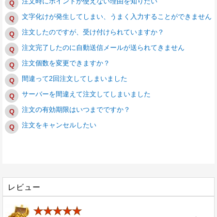
注文時にポイントが使えない理由を知りたい
文字化けが発生してしまい、うまく入力することができません
注文したのですが、受け付けられていますか？
注文完了したのに自動送信メールが送られてきません
注文個数を変更できますか？
間違って2回注文してしまいました
サーバーを間違えて注文してしまいました
注文の有効期限はいつまでですか？
注文をキャンセルしたい
レビュー
★★★★★