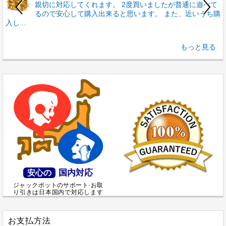
親切に対応してくれます。 2度買いましたが普通に遊べて
るので安心して購入出来ると思います。 また、近いうち購
入し...
もっと見る
国内対応
安心の
ジャックポットのサポート·お取
り引きは日本国内で対応します
お支払方法